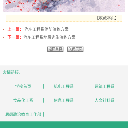
【
收藏本页
】
上一篇：
汽车工程系消防演练方案
下一篇：
汽车工程系地震逃生演练方案
返回首页
关闭页面
友情链接:
学校首页
机电工程系
建筑工程系
食品化工系
信息工程系
人文社科系
思想政治教育工作部